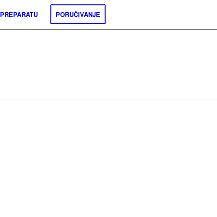
 PREPARATU
PORUČIVANJE